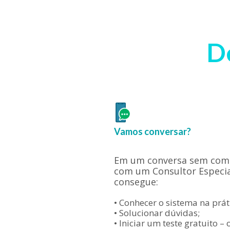
D
Vamos conversar?
Em um conversa sem com
com um Consultor Especia
consegue:
• Conhecer o sistema na prát
• Solucionar dúvidas;
• Iniciar um teste gratuito – 