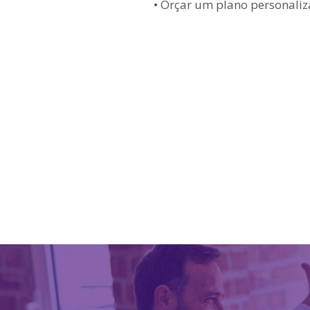
• Orçar um plano personaliz